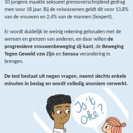
10 jongens maakte seksueel grensoverschrijdend gedrag
mee voor 18 jaar. Bij de volwassenen geldt dit voor 13,8%
van de vrouwen en 2,4% van de mannen (Sexpert).
Er wordt duidelijk te weinig rekening gehouden met de
wensen en grenzen van anderen, en daar willen
de
progressieve vrouwenbeweging zij-kant
, de
Beweging
Tegen Geweld vzw Zijn
en
Sensoa
verandering in
brengen.
De test bestaat uit negen vragen, neemt slechts enkele
minuten in beslag en wordt volledig anoniem verwerkt.