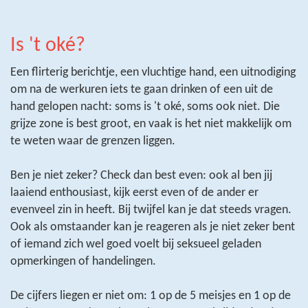
Is 't oké?
Een flirterig berichtje, een vluchtige hand, een uitnodiging
om na de werkuren iets te gaan drinken of een uit de
hand gelopen nacht: soms is 't oké, soms ook niet. Die
grijze zone is best groot, en vaak is het niet makkelijk om
te weten waar de grenzen liggen.
Ben je niet zeker? Check dan best even: ook al ben jij
laaiend enthousiast, kijk eerst even of de ander er
evenveel zin in heeft. Bij twijfel kan je dat steeds vragen.
Ook als omstaander kan je reageren als je niet zeker bent
of iemand zich wel goed voelt bij seksueel geladen
opmerkingen of handelingen.
De cijfers liegen er niet om: 1 op de 5 meisjes en 1 op de