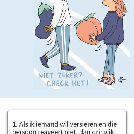
1. Als ik iemand wil versieren en die
persoon reageert niet, dan dring ik